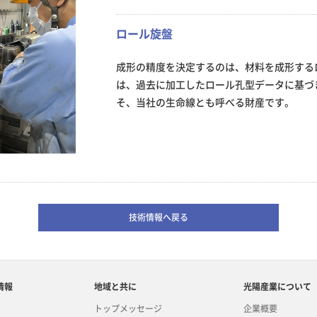
ロール旋盤
成形の精度を決定するのは、材料を成形する
は、過去に加工したロール孔型データに基づ
そ、当社の生命線とも呼べる財産です。
技術情報へ戻る
情報
地域と共に
光陽産業について
トップメッセージ
企業概要