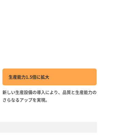
生産能力1.5倍に拡大
新しい生産設備の導入により、品質と生産能力の
さらなるアップを実現。