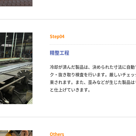
Step04
精整工程
冷却が済んだ製品は、決められた寸法に自動
ク・抜き取り検査を行います。厳しいチェッ
束されます。また、歪みなどが生じた製品は
と仕上げていきます。
Others