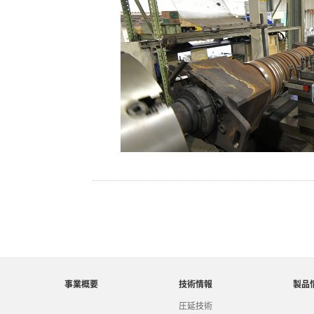
事業概要
技術情報
製品
圧延技術