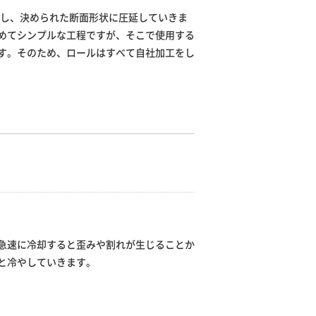
通し、決められた断面形状に圧延していきま
めてシンプルな工程ですが、そこで使用する
す。そのため、ロールはすべて自社加工をし
急速に冷却すると歪みや割れが生じることか
と冷やしていきます。