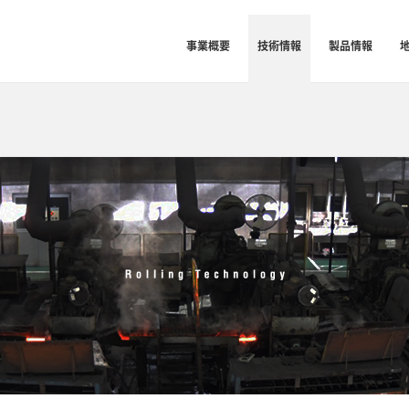
事業概要
技術情報
製品情報