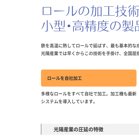
鉄を高温に熱してロールで延ばす、最も基本的な
光陽産業では早くからこの技術を手掛け、全国屈
ロールを自社加工
多様なロールをすべて自社で加工。加工機も最新
システムを導入しています。
光陽産業の圧延の特徴