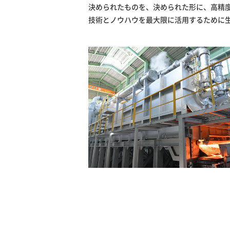
決められたものを、決められた形に、高精
技術とノウハウを最大限に活用するために