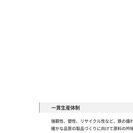
一貫生産体制
強靭性、塑性、リサイクル性など、鉄の優
確かな品質の製品づくりに向けて原料の吟