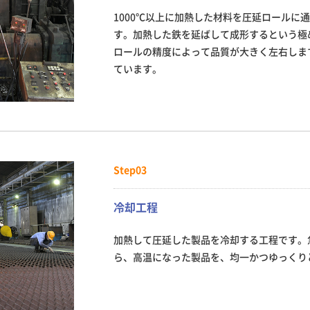
1000℃以上に加熱した材料を圧延ロールに
す。加熱した鉄を延ばして成形するという極
ロールの精度によって品質が大きく左右しま
ています。
Step03
冷却工程
加熱して圧延した製品を冷却する工程です。
ら、高温になった製品を、均一かつゆっくり