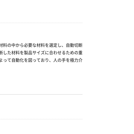
材料の中から必要な材料を選定し、自動切断
断した材料を製品サイズに合わせるための重
よって自動化を図っており、人の手を極力介