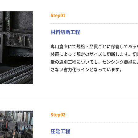
Step01
材料切断工程
専用倉庫にて規格・品質ごとに保管してある
装置によって規定のサイズに切断します。切
量の選別工程についても、センシング機能に
さない省力化ラインとなっています。
Step02
圧延工程