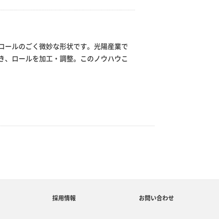
ロールのごく微妙な形状です。光陽産業で
き、ロールを加工・調整。このノウハウこ
採用情報
お問い合わせ