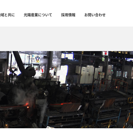
地域と共に
光陽産業について
採用情報
お問い合わせ
Rolling Technology